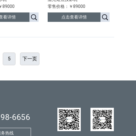
89000
零售价格：￥89000
查看详情
点击查看详情
5
下一页
998-6656
服务热线