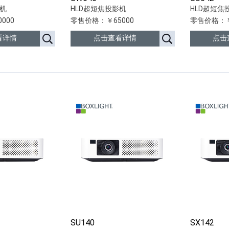
影机
HLD超短焦投影机
HLD超短焦
000
零售价格：￥65000
零售价格：￥
看详情
点击查看详情
点击
SU140
SX142