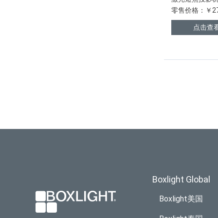
零售价格：￥27
点击查
Boxlight Global
Boxlight美国