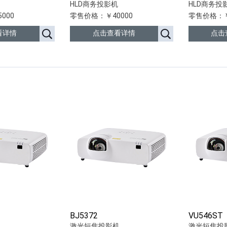
HLD商务投影机
HLD商务投
000
零售价格：￥40000
零售价格：￥
看详情
点击查看详情
点击
BJ5372
VU546ST
机
激光短焦投影机
激光短焦投