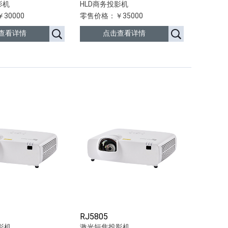
影机
HLD商务投影机
30000
零售价格：￥35000
查看详情
点击查看详情
RJ5805
影机
激光短焦投影机