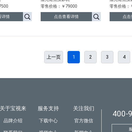
500
零售价格：￥79000
零售价格：￥
看详情
点击查看详情
点击
上一页
1
2
3
4
关于宝视来
服务支持
关注我们
400-
品牌介绍
下载中心
官方微信