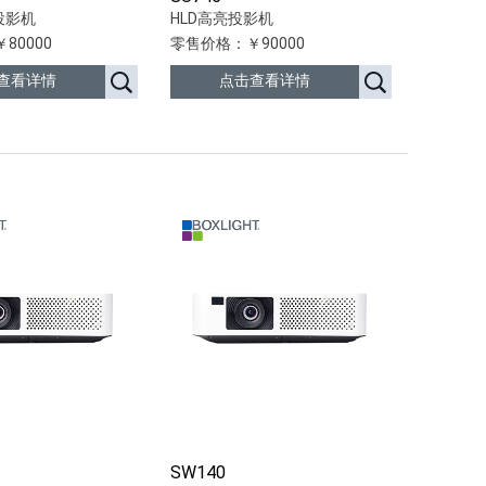
投影机
HLD高亮投影机
80000
零售价格：￥90000
查看详情
点击查看详情
SW140