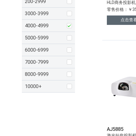
200-2999
HLD商务投影机
零售价格：￥35
3000-3999
点击查
4000-4999
5000-5999
6000-6999
7000-7999
8000-9999
10000+
AJ5885
激光短焦投影