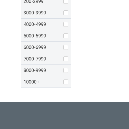
200-2999
3000-3999
4000-4999
5000-5999
6000-6999
7000-7999
8000-9999
10000+