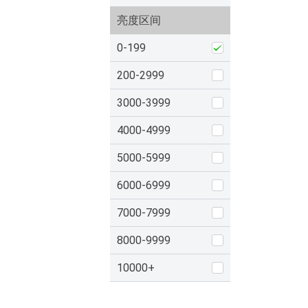
亮度区间
0-199
200-2999
3000-3999
4000-4999
5000-5999
6000-6999
7000-7999
8000-9999
10000+