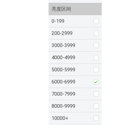
亮度区间
0-199
200-2999
3000-3999
4000-4999
5000-5999
6000-6999
7000-7999
8000-9999
10000+