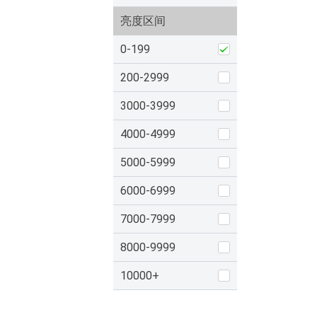
亮度区间
0-199
200-2999
3000-3999
4000-4999
5000-5999
6000-6999
7000-7999
8000-9999
10000+