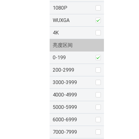
1080P
WUXGA
4K
亮度区间
0-199
200-2999
3000-3999
4000-4999
5000-5999
6000-6999
7000-7999