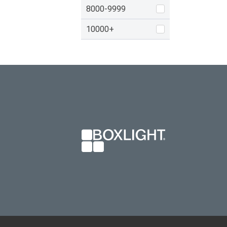
8000-9999
10000+