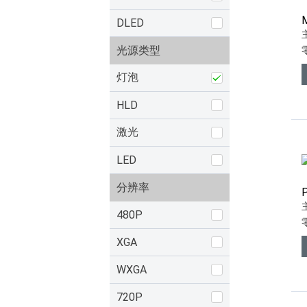
DLED
光源类型
灯泡
HLD
激光
LED
分辨率
480P
XGA
WXGA
720P