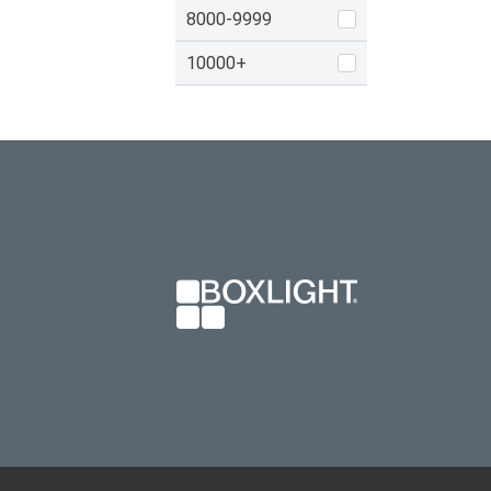
8000-9999
10000+