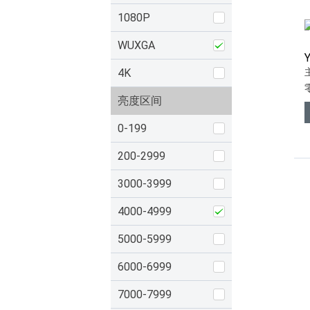
1080P
WUXGA
4K
亮度区间
0-199
200-2999
3000-3999
4000-4999
5000-5999
6000-6999
7000-7999