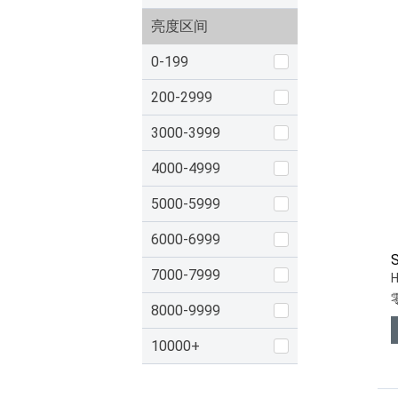
亮度区间
0-199
200-2999
3000-3999
4000-4999
5000-5999
6000-6999
7000-7999
8000-9999
10000+