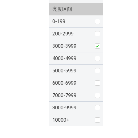
亮度区间
0-199
200-2999
3000-3999
4000-4999
5000-5999
6000-6999
7000-7999
8000-9999
10000+