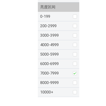
亮度区间
0-199
200-2999
3000-3999
4000-4999
5000-5999
6000-6999
7000-7999
8000-9999
10000+