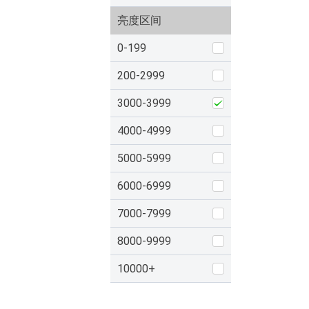
亮度区间
0-199
200-2999
3000-3999
4000-4999
5000-5999
6000-6999
7000-7999
8000-9999
10000+