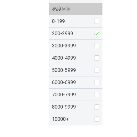
亮度区间
0-199
200-2999
3000-3999
4000-4999
5000-5999
6000-6999
7000-7999
8000-9999
10000+