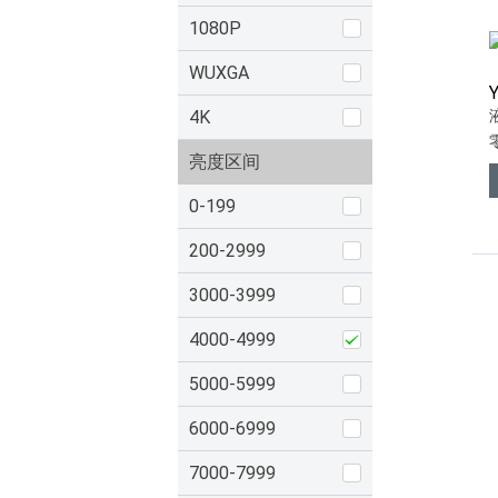
1080P
WUXGA
4K
亮度区间
0-199
200-2999
3000-3999
4000-4999
5000-5999
6000-6999
7000-7999