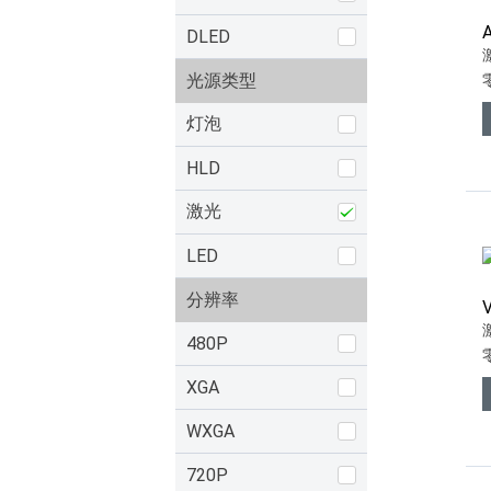
DLED
光源类型
灯泡
HLD
激光
LED
分辨率
480P
XGA
WXGA
720P