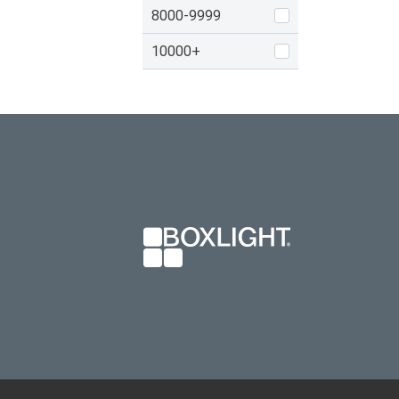
8000-9999
10000+