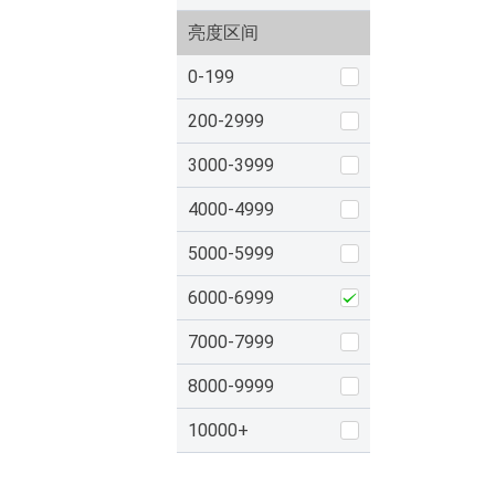
亮度区间
0-199
200-2999
3000-3999
4000-4999
5000-5999
6000-6999
7000-7999
8000-9999
10000+