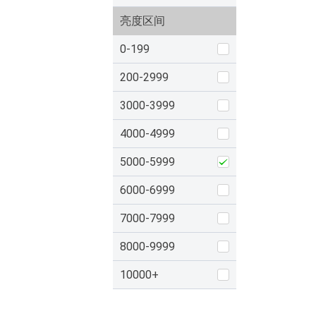
亮度区间
0-199
200-2999
3000-3999
4000-4999
5000-5999
6000-6999
7000-7999
8000-9999
10000+