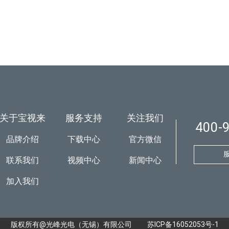
关于宝视来
服务支持
关注我们
400-
品牌介绍
下载中心
官方微信
联系我们
视频中心
新闻中心
加入我们
版权所有@光峰光电（无锡）有限公司
苏ICP备16052053号-1