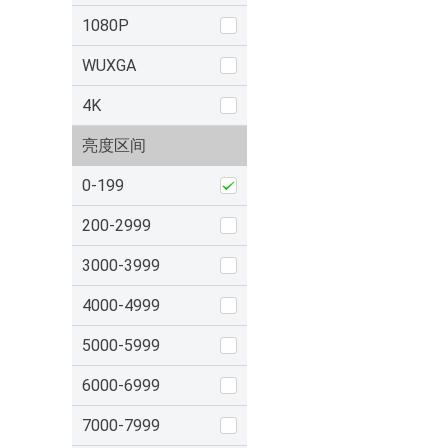
1080P
WUXGA
4K
亮度区间
0-199
200-2999
3000-3999
4000-4999
5000-5999
6000-6999
7000-7999