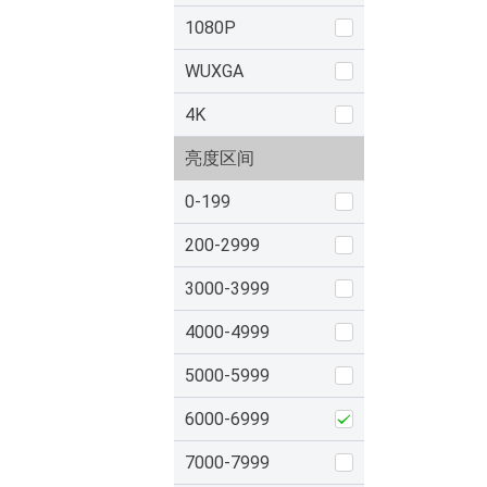
1080P
WUXGA
4K
亮度区间
0-199
200-2999
3000-3999
4000-4999
5000-5999
6000-6999
7000-7999