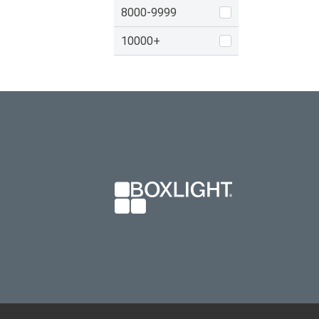
8000-9999
10000+