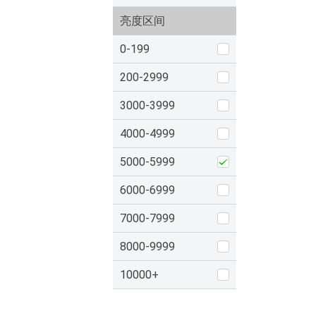
亮度区间
0-199
200-2999
3000-3999
4000-4999
5000-5999
6000-6999
7000-7999
8000-9999
10000+