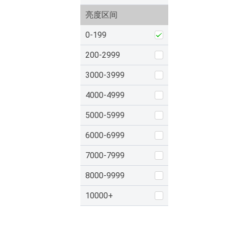
亮度区间
0-199
200-2999
3000-3999
4000-4999
5000-5999
6000-6999
7000-7999
8000-9999
10000+