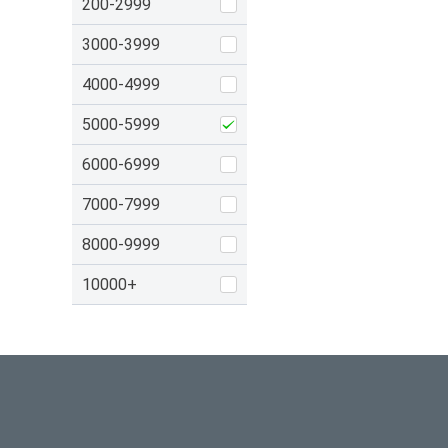
200-2999
3000-3999
4000-4999
5000-5999
6000-6999
7000-7999
8000-9999
10000+