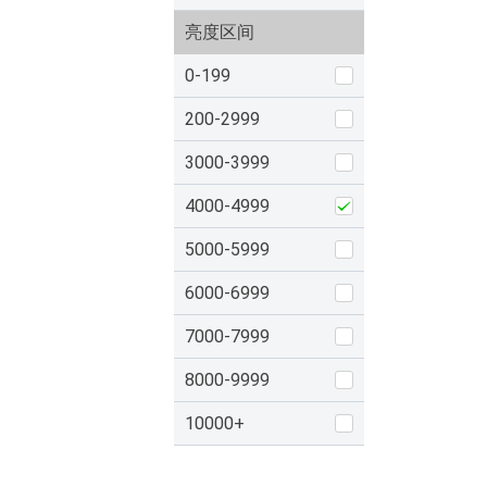
亮度区间
0-199
200-2999
3000-3999
4000-4999
5000-5999
6000-6999
7000-7999
8000-9999
10000+