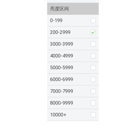
亮度区间
0-199
200-2999
3000-3999
4000-4999
5000-5999
6000-6999
7000-7999
8000-9999
10000+