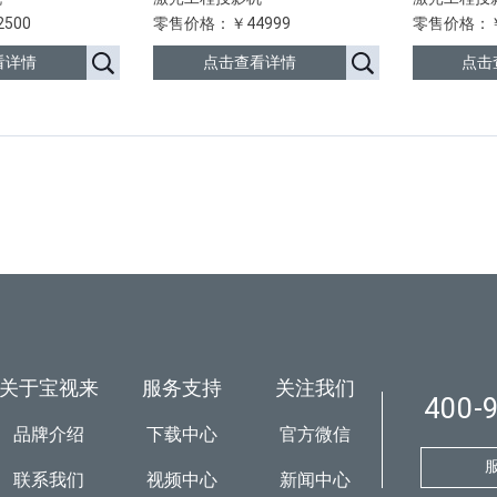
500
零售价格：￥44999
零售价格：￥
看详情
点击查看详情
点击
关于宝视来
服务支持
关注我们
400-
品牌介绍
下载中心
官方微信
联系我们
视频中心
新闻中心