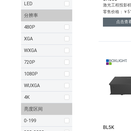
LED
激光工程投影
零售价格：￥51
分辨率
点击查
480P
XGA
WXGA
720P
1080P
WUXGA
4K
亮度区间
0-199
BL5K