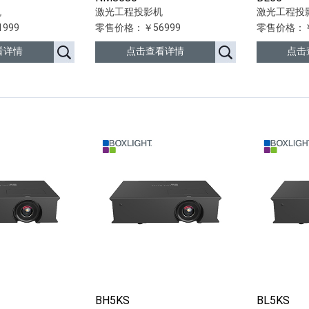
机
激光工程投影机
激光工程投
999
零售价格：￥56999
零售价格：￥
看详情
点击查看详情
点击
BH5KS
BL5KS