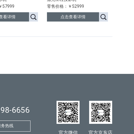
57999
零售价格：￥52999
查看详情
点击查看详情
998-6656
服务热线
官方微信
官方京东店