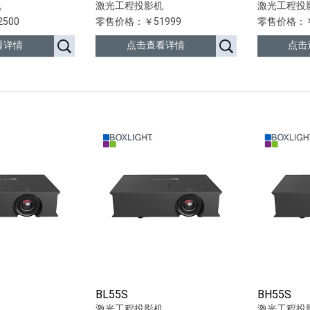
机
激光工程投影机
激光工程投
500
零售价格：￥51999
零售价格：￥
看详情
点击查看详情
点击
BL55S
BH55S
机
激光工程投影机
激光工程投