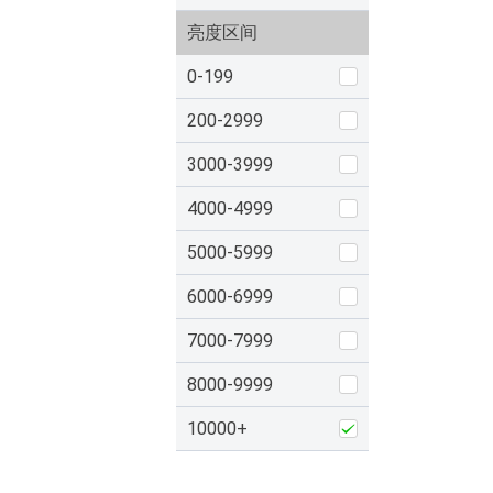
亮度区间
0-199
200-2999
3000-3999
4000-4999
5000-5999
6000-6999
7000-7999
8000-9999
10000+