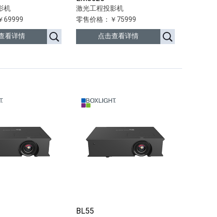
影机
激光工程投影机
69999
零售价格：￥75999
查看详情
点击查看详情
BL55