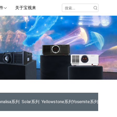
件
关于宝视来
nalisa系列
Solar系列
Yellowstone系列
Yosemite系列