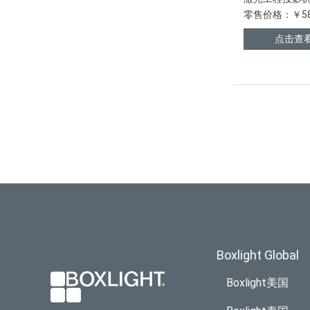
零售价格：￥58
点击查
Boxlight Global
Boxlight美国