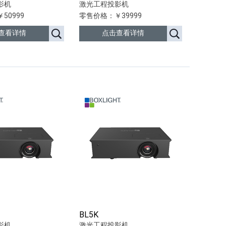
影机
激光工程投影机
50999
零售价格：￥39999
查看详情
点击查看详情
BL5K
影机
激光工程投影机