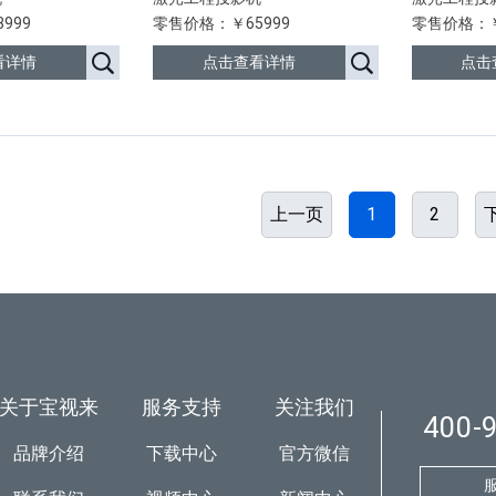
999
零售价格：￥65999
零售价格：￥
看详情
点击查看详情
点击
上一页
1
2
关于宝视来
服务支持
关注我们
400-
品牌介绍
下载中心
官方微信