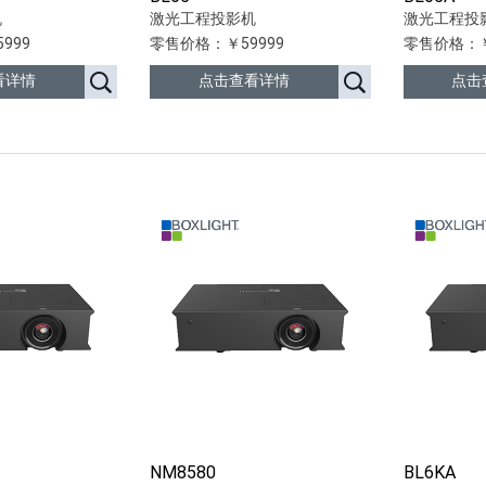
机
激光工程投影机
激光工程投
999
零售价格：￥59999
零售价格：￥
看详情
点击查看详情
点击
NM8580
BL6KA