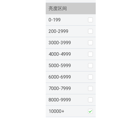
亮度区间
0-199
200-2999
3000-3999
4000-4999
5000-5999
6000-6999
7000-7999
8000-9999
10000+