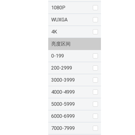
1080P
WUXGA
4K
亮度区间
0-199
200-2999
3000-3999
4000-4999
5000-5999
6000-6999
7000-7999