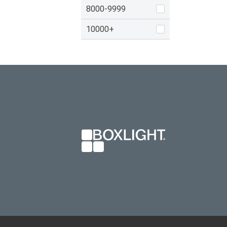
8000-9999
10000+