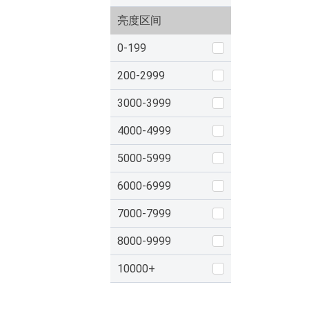
亮度区间
0-199
200-2999
3000-3999
4000-4999
5000-5999
6000-6999
7000-7999
8000-9999
10000+