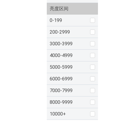
亮度区间
0-199
200-2999
3000-3999
4000-4999
5000-5999
6000-6999
7000-7999
8000-9999
10000+