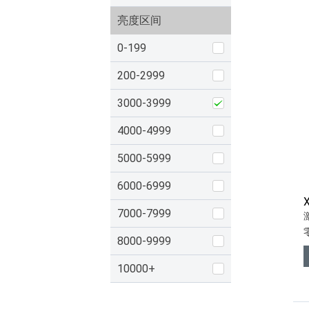
亮度区间
0-199
200-2999
3000-3999
4000-4999
5000-5999
6000-6999
7000-7999
8000-9999
10000+