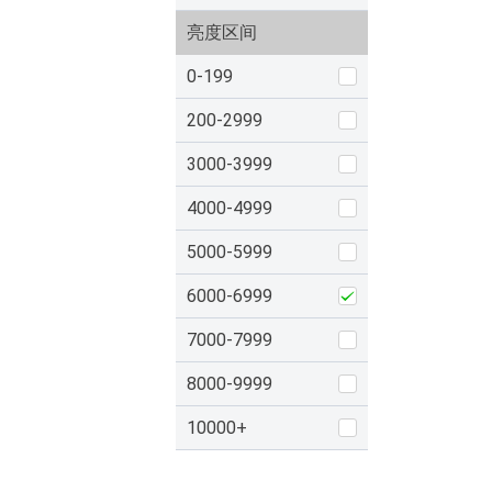
亮度区间
0-199
200-2999
3000-3999
4000-4999
5000-5999
6000-6999
7000-7999
8000-9999
10000+