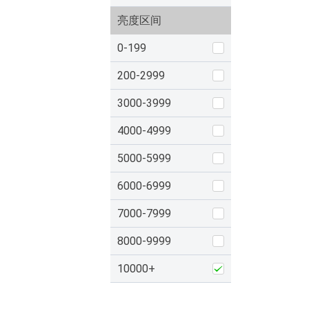
亮度区间
0-199
200-2999
3000-3999
4000-4999
5000-5999
6000-6999
7000-7999
8000-9999
10000+