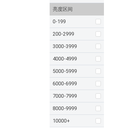
亮度区间
0-199
200-2999
3000-3999
4000-4999
5000-5999
6000-6999
7000-7999
8000-9999
10000+