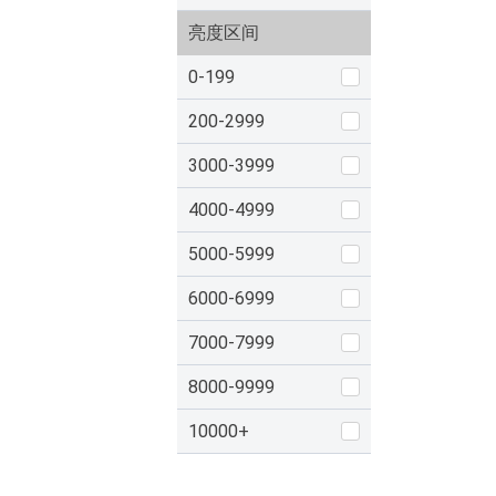
亮度区间
0-199
200-2999
3000-3999
4000-4999
5000-5999
6000-6999
7000-7999
8000-9999
10000+