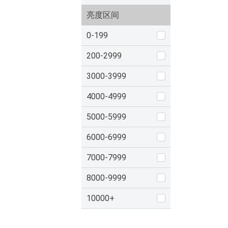
亮度区间
0-199
200-2999
3000-3999
4000-4999
5000-5999
6000-6999
7000-7999
8000-9999
10000+