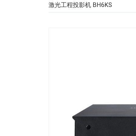
激光工程投影机 BH6KS