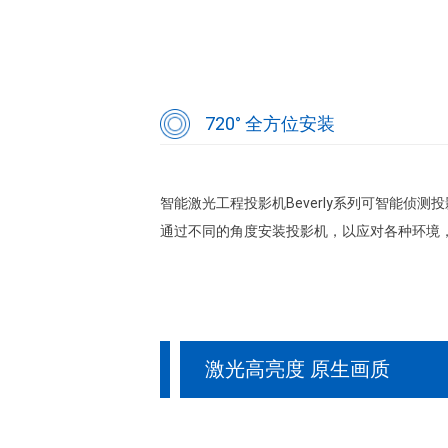
720° 全方位安装
智能激光工程投影机Beverly系列可智能侦
通过不同的角度安装投影机，以应对各种环境
激光高亮度 原生画质