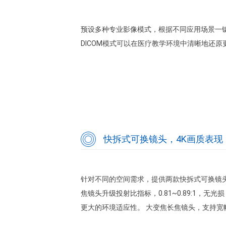
预设多种专业影像模式，根据不同应用场景一键直
DICOM模式可以在医疗教学环境中清晰地还
快拆式可换镜头，4K画质表现
针对不同的空间需求，提供两款快拆式可换镜头
焦镜头升级投射比指标，0.81~0.89:1，
更大的环境适应性。 大变焦长焦镜头，支持