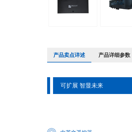
产品卖点详述
产品详细参数
可扩展 智显未来