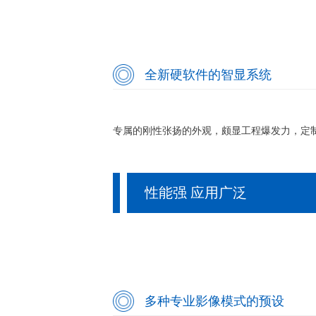
全新硬软件的智显系统
专属的刚性张扬的外观，颇显工程爆发力，定制
性能强 应用广泛
多种专业影像模式的预设