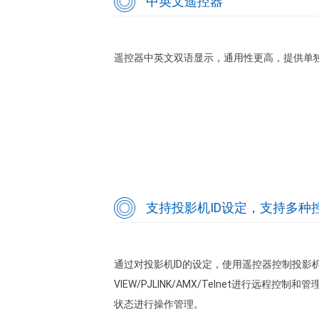
中英文遥控器
遥控器中英文双语显示，通用性更高，提供单
支持投影机ID设定，支持多种
通过对投影机ID的设定，使用遥控器控制投影机
VIEW/PJLINK/AMX/Telnet进行远
状态进行操作管理。