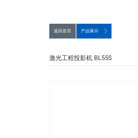
返回首页
产品展示
激光工程投影机 BL55S