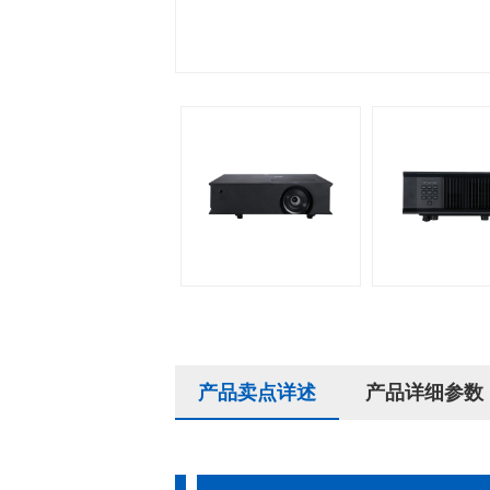
产品卖点详述
产品详细参数