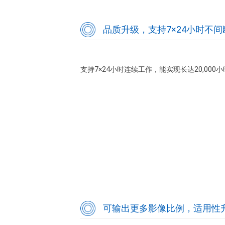
品质升级，支持7×24小时不
支持7×24小时连续工作，能实现长达20,000
可输出更多影像比例，适用性