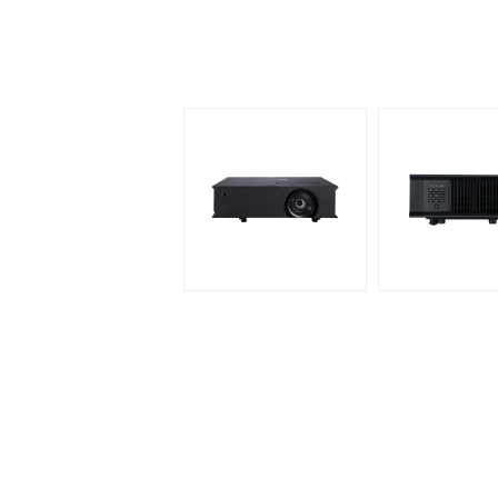
产品卖点详述
产品详细参数