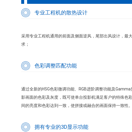
专业工程机的散热设计
采用专业工程机通用的前面及侧面逆风，尾部出风设计，最
求；
色彩调整匹配功能
通过全新的HSG色彩微调功能、RGB进阶调整功能及Gamm
影画面的色彩及灰度，既可使单台投影机满足客户的特殊色
间的亮度和色彩达到一致，使拼接或融合的画面保持一致性
拥有专业的3D显示功能