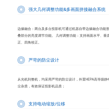
强大几何调整功能&多画面拼接融合系统
边缘融合：两台及多台投影机可通过机器自带边缘融合功能
叠部分的亮度调节功能。 几何调整功能：支持画面水平、垂
正、四角校正。
严苛的防尘设计
从光机到整机，均采用严苛的防尘设计，外置HEPA高等级
尘杂质，有效保证投影机品质；
支持电动缩放/位移