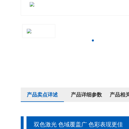
产品卖点详述
产品详细参数
产品相
双色激光 色域覆盖广 色彩表现更佳