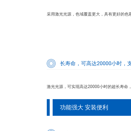
采用激光光源，色域覆盖更大，具有更好的色
长寿命，可高达20000小时，支
激光光源，可实现高达20000小时的超长寿命
功能强大 安装便利