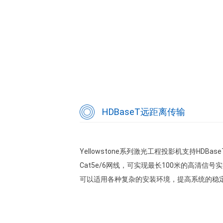
HDBaseT远距离传输
Yellowstone系列激光工程投影机支持HDBa
Cat5e/6网线，可实现最长100米的高清
可以适用各种复杂的安装环境，提高系统的稳