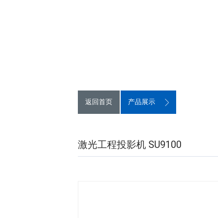
返回首页
产品展示
激光工程投影机 SU9100