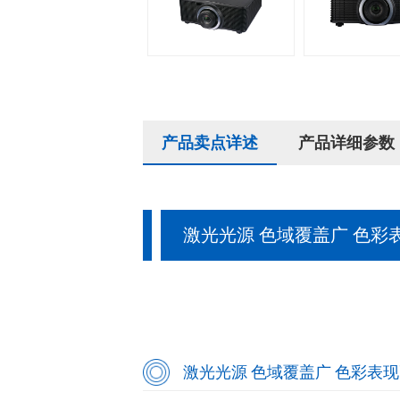
产品卖点详述
产品详细参数
激光光源 色域覆盖广 色彩
激光光源 色域覆盖广 色彩表