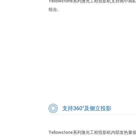
Yellowstone系列激光工程投影机支持画
组合。
支持360°及侧立投影
Yellowstone系列激光工程投影机内部发