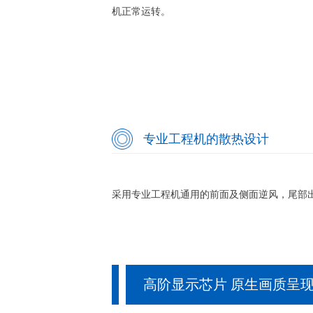
机正常运转。
专业工程机的散热设计
采用专业工程机通用的前面及侧面逆风，尾部
高阶显示芯片 原生画质呈