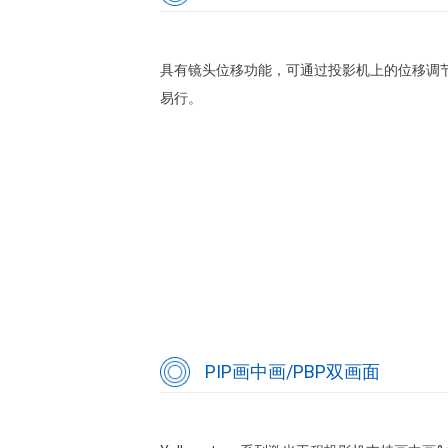
具有镜头位移功能，可通过投影机上的位移调
易行。
PIP画中画/PBP双画面