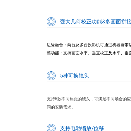
强大几何校正功能&多画面拼
边缘融合：两台及多台投影机可通过机器自带
整功能：支持画面水平、垂直校正及水平、垂
5种可换镜头
支持5款不同焦距的镜头，可满足不同场合的
同的安装需求。
支持电动缩放/位移