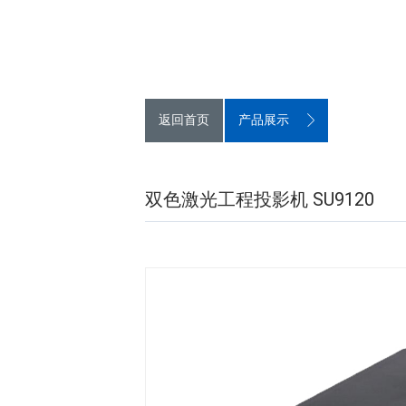
返回首页
产品展示
双色激光工程投影机 SU9120