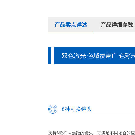
产品卖点详述
产品详细参数
双色激光 色域覆盖广 色彩
6种可换镜头
支持6款不同焦距的镜头，可满足不同场合的