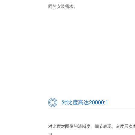
同的安装需求。
对比度高达20000:1
对比度对图像的清晰度、细节表现、灰度层次表
目。