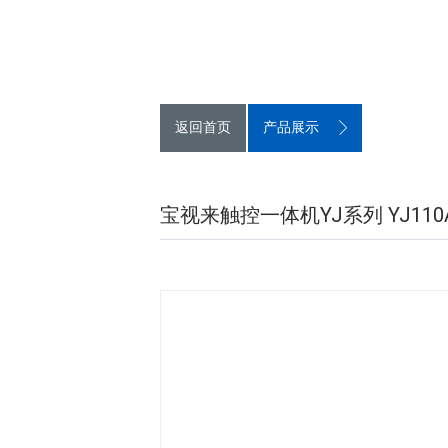
返回首页
产品展示
宝视来触控一体机YJ系列 YJ110