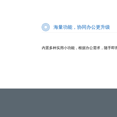
海量功能，协同办公更升级
内置多种实用小功能，根据办公需求，随手即