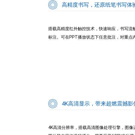
高精度书写，还原纸笔书写体
搭载高精度红外触控技术，快速响应，书写流
标注。可在PPT播放状态下任意批注，对重点
4K高清显示，带来超燃震撼影
4K高清分辨率，搭载高清图像处理引擎，图