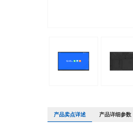
产品卖点详述
产品详细参数