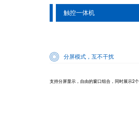
触控一体机
分屏模式，互不干扰
支持分屏显示，自由的窗口组合，同时展示2