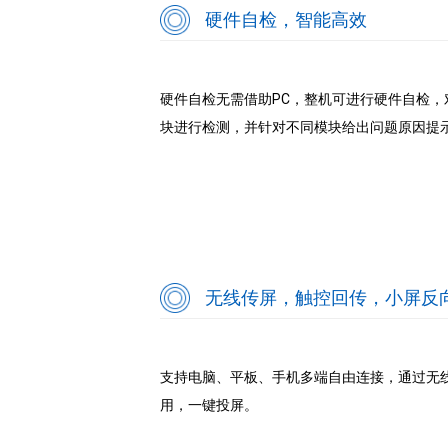
硬件自检，智能高效
硬件自检无需借助PC，整机可进行硬件自检，
块进行检测，并针对不同模块给出问题原因提
无线传屏，触控回传，小屏反
支持电脑、平板、手机多端自由连接，通过无
用，一键投屏。