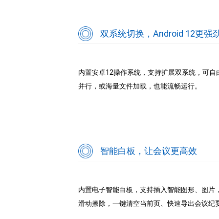
双系统切换，Android 12更强
内置安卓12操作系统，支持扩展双系统，可自由选择
并行，或海量文件加载，也能流畅运行。
智能白板，让会议更高效
内置电子智能白板，支持插入智能图形、图片，
滑动擦除，一键清空当前页、快速导出会议纪