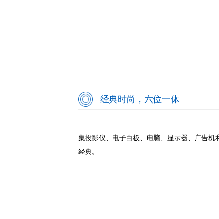
经典时尚，六位一体
集投影仪、电子白板、电脑、显示器、广告机
经典。