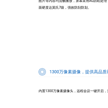
图片等内容均流畅播放，屏幕采用AG防眩处
面硬度达莫氏7级，强效防刮防划。
1300万像素摄像，提供高品
内置1300万像素摄像头，远程会议一键开启