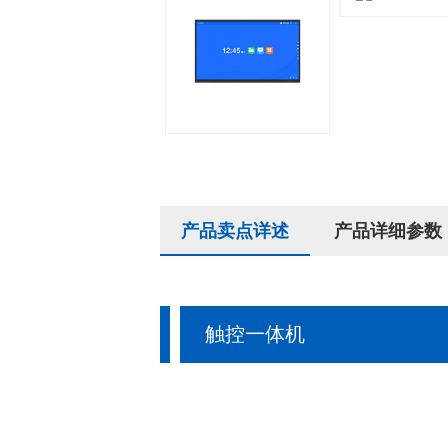
产品卖点详述
产品详细参数
触控一体机