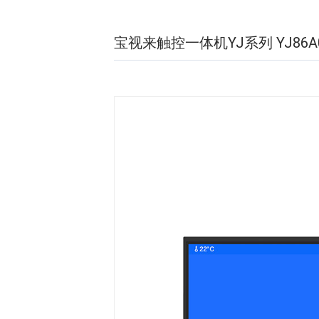
宝视来触控一体机YJ系列 YJ86A