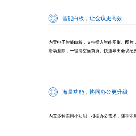
智能白板，让会议更高效
内置电子智能白板，支持插入智能图形、图片，
滑动擦除，一键清空当前页、快速导出会议纪
海量功能，协同办公更升级
内置多种实用小功能，根据办公需求，随手即