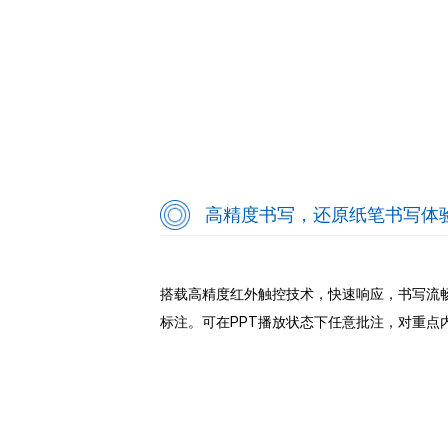
高精度书写，还原纸笔书写体
搭载高精度红外触控技术，快速响应，书写流
标注。可在PPT播放状态下任意批注，对重点