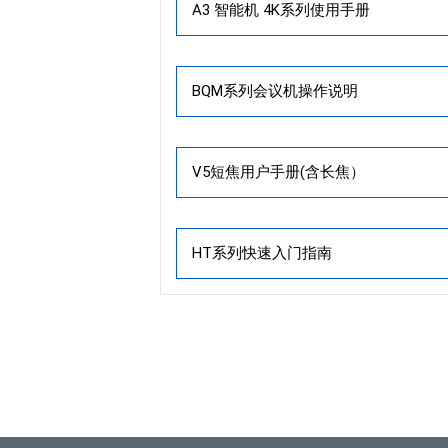
A3 智能机 4K系列使用手册
BQM系列会议机操作说明
V5短焦用户手册(含长焦）
HT系列快速入门指南