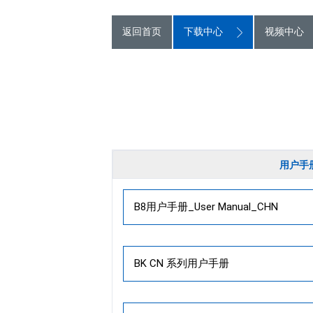
返回首页
下载中心
视频中心
用户手
B8用户手册_User Manual_CHN
BK CN 系列用户手册