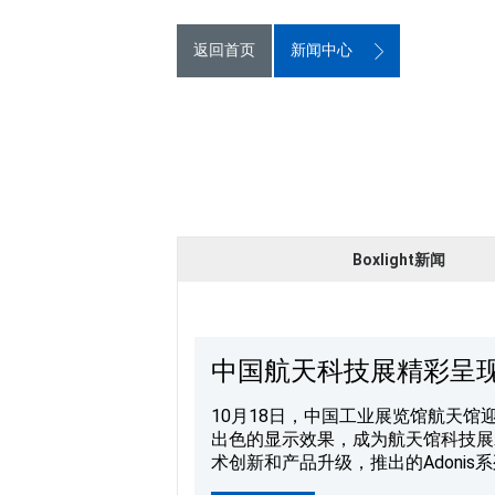
返回首页
新闻中心
Boxlight新闻
中国航天科技展精彩呈
10月18日，中国工业展览馆航天馆
出色的显示效果，成为航天馆科技展示的重要助力，为参
术创新和产品升级，推出的Adonis
5000000:1的超高对比度，能呈现