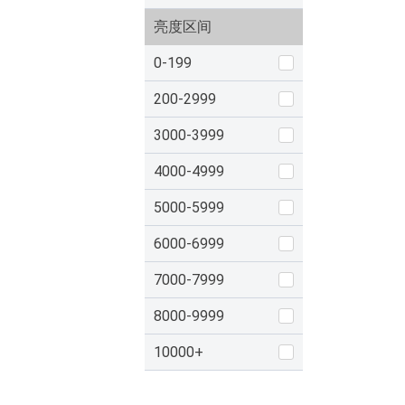
亮度区间
0-199
200-2999
3000-3999
4000-4999
5000-5999
6000-6999
7000-7999
8000-9999
10000+