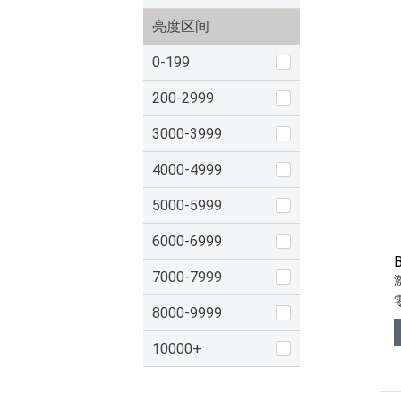
亮度区间
0-199
200-2999
3000-3999
4000-4999
5000-5999
6000-6999
7000-7999
8000-9999
10000+