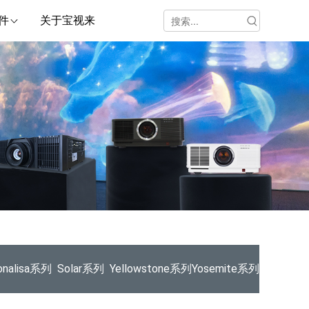
件
关于宝视来
nalisa系列
Solar系列
Yellowstone系列
Yosemite系列