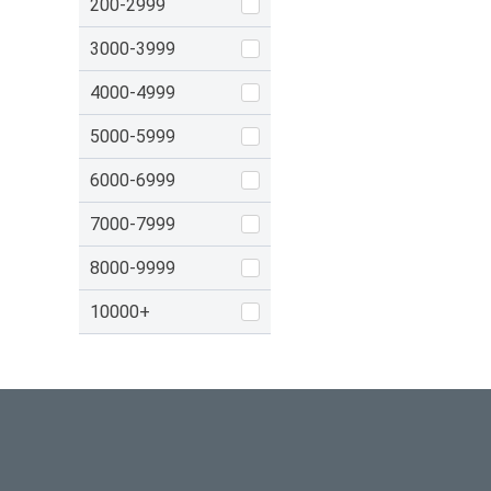
200-2999
3000-3999
4000-4999
5000-5999
6000-6999
7000-7999
8000-9999
10000+