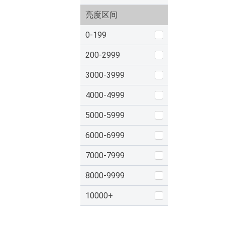
亮度区间
0-199
200-2999
3000-3999
4000-4999
5000-5999
6000-6999
7000-7999
8000-9999
10000+