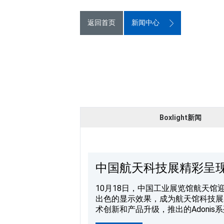
返回首页
新闻中心
Boxlight新闻
中国航天科技展精彩呈
10月18日，中国工业展览馆航天馆
出色的显示效果，成为航天馆科技展示的重要助力，为参
术创新和产品升级，推出的Adonis
5000000:1的超高对比度，能呈现